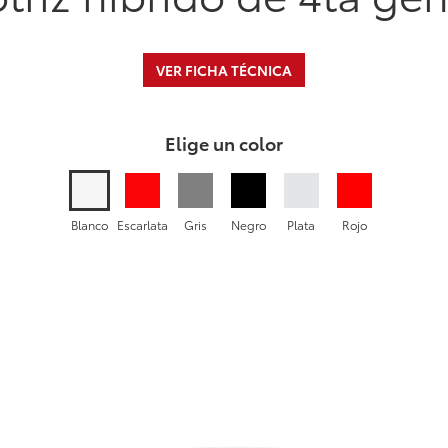
VER FICHA TÉCNICA
Elige un color
Blanco
Escarlata
Gris
Negro
Plata
Rojo