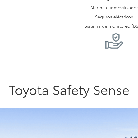
Alarma e inmovilizador
Seguros eléctricos
Sistema de monitoreo (B
Toyota Safety Sense