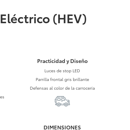
Eléctrico (HEV)
Practicidad y Diseño
Luces de stop LED
Parrilla frontal gris brillante
Defensas al color de la carrocería
nes
DIMENSIONES