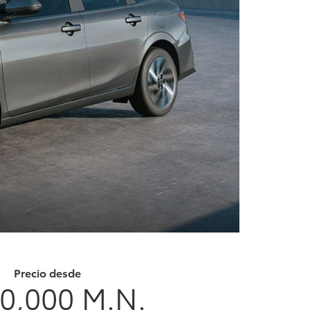
Precio desde
0,000 M.N.