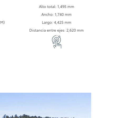
Alto total: 1,495 mm
Ancho: 1,740 mm
SM)
Largo: 4,425 mm
Distancia entre ejes: 2,620 mm