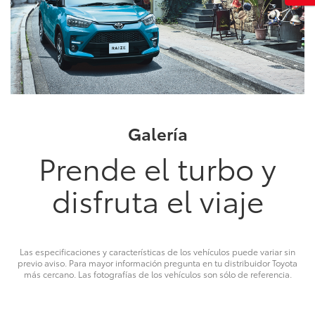
Galería
Prende el turbo y
disfruta el viaje
Las especificaciones y características de los vehículos puede variar sin
previo aviso. Para mayor información pregunta en tu distribuidor Toyota
más cercano. Las fotografías de los vehículos son sólo de referencia.