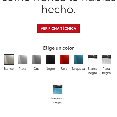
hecho.
VER FICHA TÉCNICA
Elige un color
Blanco
Plata
Gris
Negro
Rojo
Turquesa
Blanco
Plata
negro
negro
Turquesa
negro