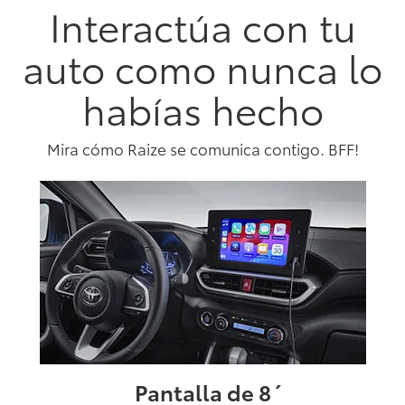
Interactúa con tu
auto como nunca lo
habías hecho
Mira cómo Raize se comunica contigo. BFF!
Pantalla de 8´´