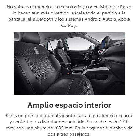
No solo es el manejo. La tecnología y conectividad de Raize
lo hacen aún más divertido: sácale todo el partido a la
pantalla, el Bluetooth y los sistemas Android Auto & Apple
CarPlay.
Amplio espacio interior
Serás un gran anfitrión al volante, tus amigos tienen espacio
y confort para disfrutar de cada ride. Su ancho es de 1710
mm, con una altura de 1635 mm. En la segunda fila caben de
dos a tres pasajeros.