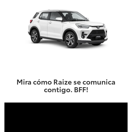
Mira cómo Raize se comunica
contigo. BFF!