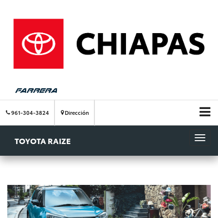
961-304-3824
Dirección
TOYOTA RAIZE