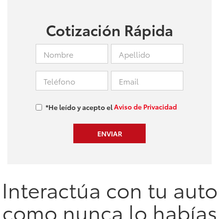
Cotización Rápida
Aviso de Privacidad
*He leído y acepto el
Interactúa con tu auto
como nunca lo habías