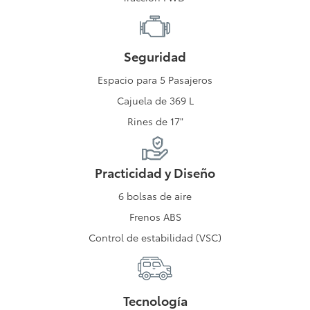
Seguridad
Espacio para 5 Pasajeros
Cajuela de 369 L
Rines de 17"
Practicidad y Diseño
6 bolsas de aire
Frenos ABS
Control de estabilidad (VSC)
Tecnología