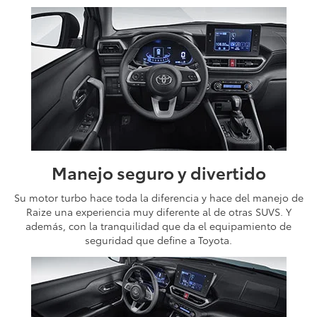
Manejo seguro y divertido
Su motor turbo hace toda la diferencia y hace del manejo de
Raize una experiencia muy diferente al de otras SUVS. Y
además, con la tranquilidad que da el equipamiento de
seguridad que define a Toyota.