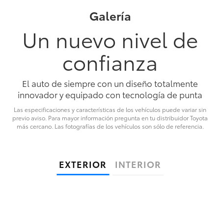
Galería
Un nuevo nivel de
confianza
El auto de siempre con un diseño totalmente
innovador y equipado con tecnología de punta
Las especificaciones y características de los vehículos puede variar sin
previo aviso. Para mayor información pregunta en tu distribuidor Toyota
más cercano. Las fotografías de los vehículos son sólo de referencia.
EXTERIOR
INTERIOR