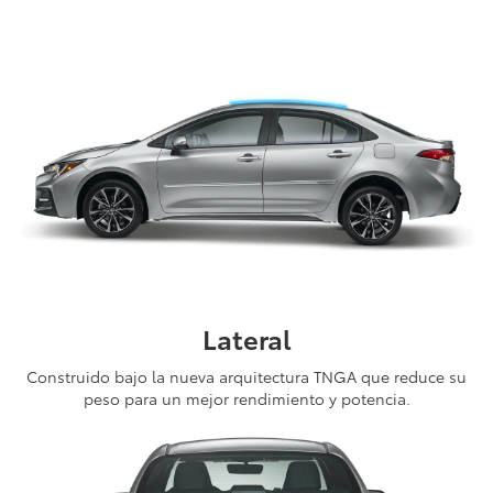
Lateral
Construido bajo la nueva arquitectura TNGA que reduce su
peso para un mejor rendimiento y potencia.