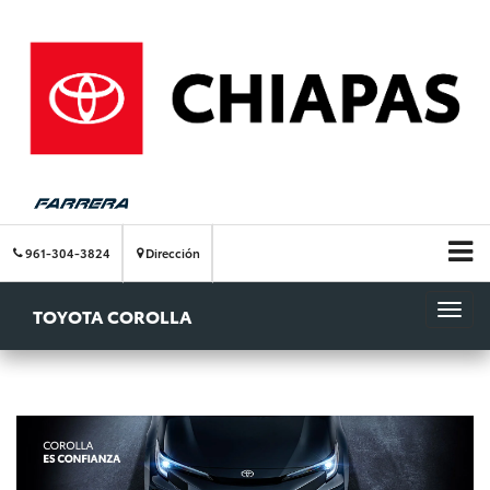
961-304-3824
Dirección
TOYOTA COROLLA