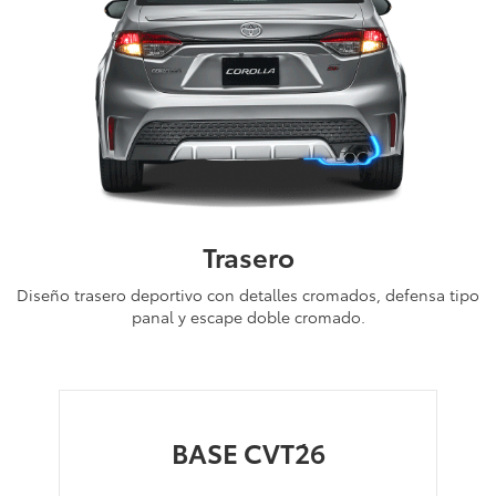
Trasero
Diseño trasero deportivo con detalles cromados, defensa tipo
panal y escape doble cromado.
BASE CVT´26