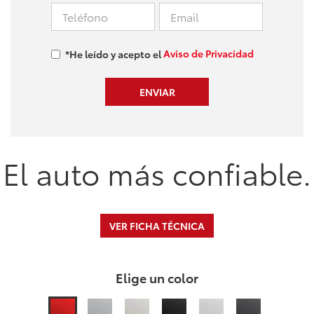
Aviso de Privacidad
*He leído y acepto el
El auto más confiable.
VER FICHA TÉCNICA
Elige un color