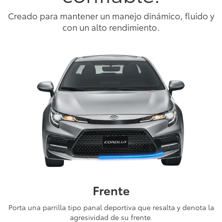
Creado para mantener un manejo dinámico, fluido y
con un alto rendimiento.
Frente
Porta una parrilla tipo panal deportiva que resalta y denota la
agresividad de su frente.