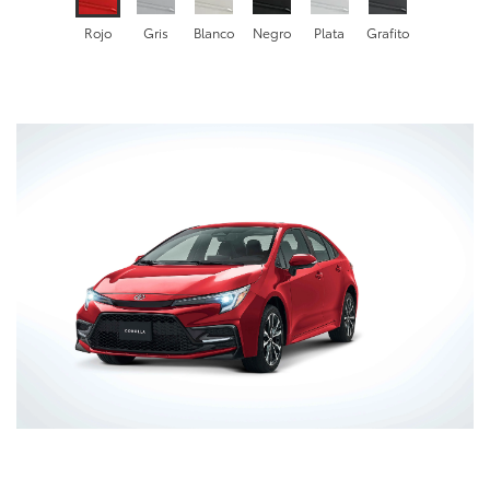
Rojo
Gris
Blanco
Negro
Plata
Grafito