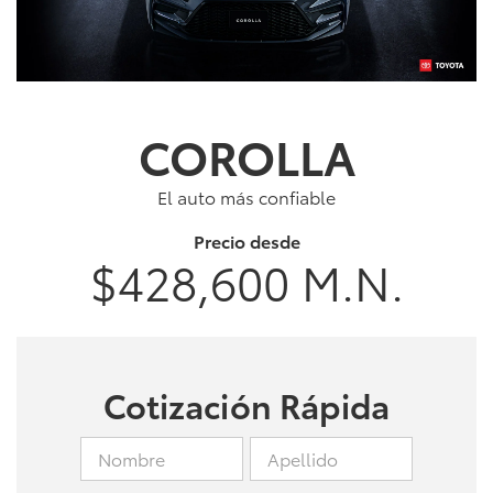
COROLLA
El auto más confiable
Precio desde
$428,600 M.N.
Cotización Rápida