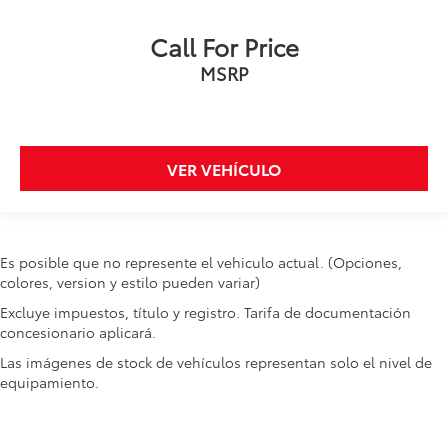
Call For Price
MSRP
VER VEHÍCULO
Es posible que no represente el vehiculo actual. (Opciones,
colores, version y estilo pueden variar)
Excluye impuestos, título y registro. Tarifa de documentación
concesionario aplicará.
Las imágenes de stock de vehículos representan solo el nivel de
equipamiento.