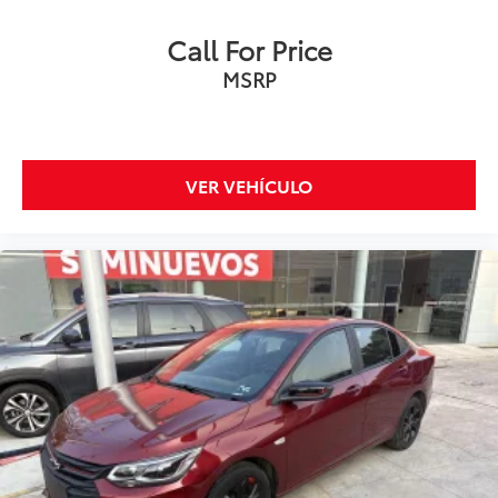
Call For Price
MSRP
VER VEHÍCULO