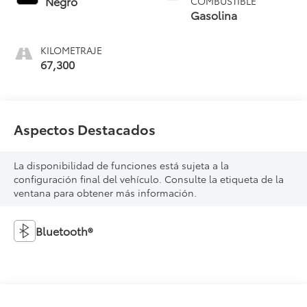
Negro
COMBUSTIBLE
Gasolina
KILOMETRAJE
67,300
Aspectos Destacados
La disponibilidad de funciones está sujeta a la
configuración final del vehículo. Consulte la etiqueta de la
ventana para obtener más información.
Bluetooth®