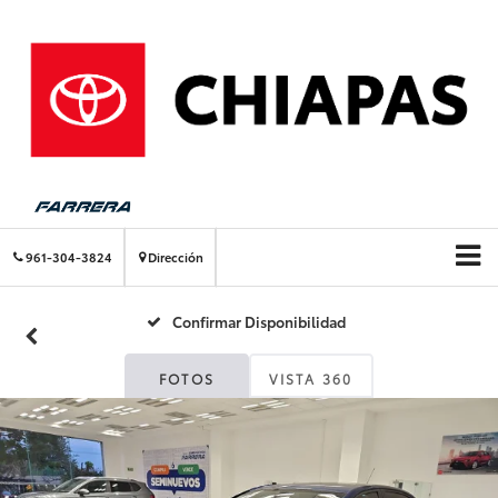
961-304-3824
Dirección
Confirmar Disponibilidad
FOTOS
VISTA 360