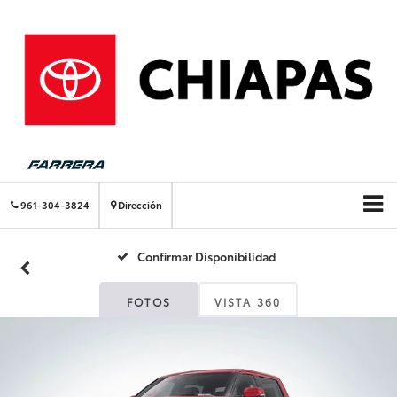
961-304-3824
Dirección
Confirmar Disponibilidad
FOTOS
VISTA 360