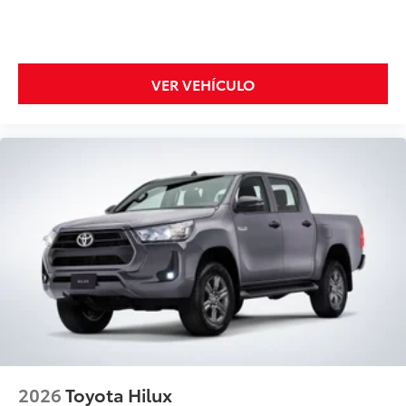
VER VEHÍCULO
2026
Toyota Hilux