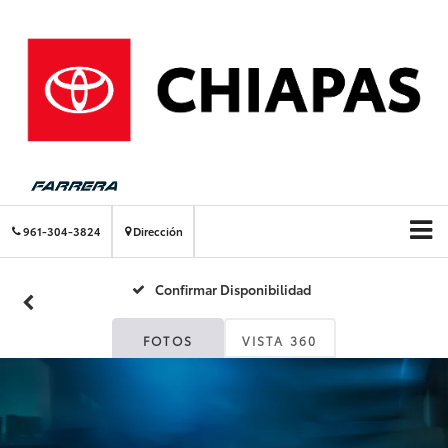
961-304-3824
Dirección
Confirmar Disponibilidad
FOTOS
VISTA 360