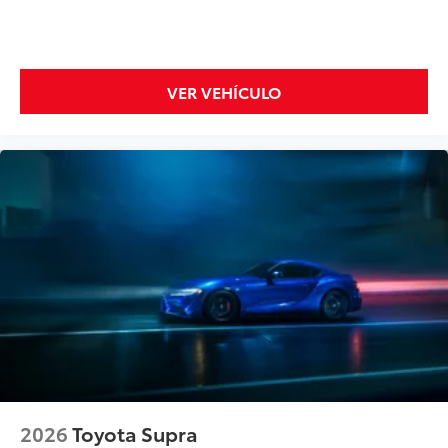
VER VEHÍCULO
2026
Toyota Supra