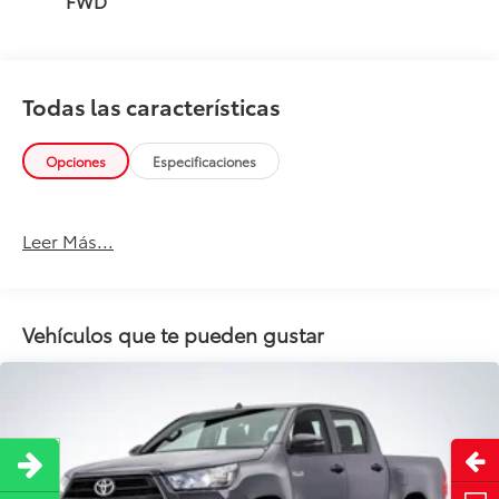
FWD
Todas las características
Opciones
Especificaciones
Leer Más...
Vehículos que te pueden gustar
Abri