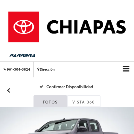
961-304-3824
Dirección
Confirmar Disponibilidad
FOTOS
VISTA 360