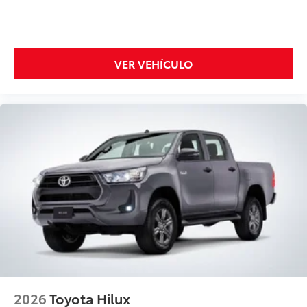
VER VEHÍCULO
2026
Toyota Hilux