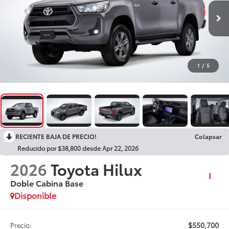
1
/
5
RECIENTE BAJA DE PRECIO!
Colapsar
Reducido por $38,800 desde Apr 22, 2026
2026
Toyota Hilux
Doble Cabina Base
Disponible
$550,700
Precio: